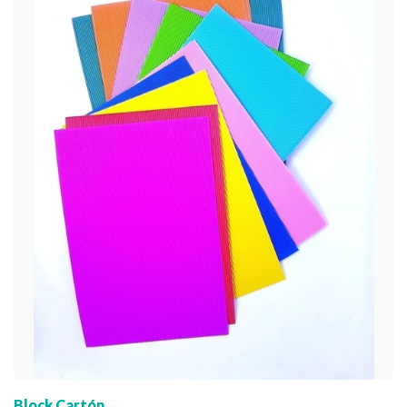
Block Cartón