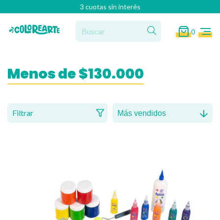
3 cuotas sin interés
0
Menos de $130.000
Filtrar