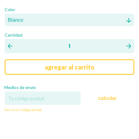
Color
Cantidad
Medios de envío
calcular
No sé mi código postal