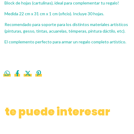
Block de hojas (cartulinas), ideal para complementar tu regalo!
Medida 22 cm x 31 cm x 1 cm (oficio). Incluye 30 hojas.
Recomendado para soporte para los distintos materiales artísticos
(pinturas, gesso, tintas, acuarelas, témperas, pintura dáctilo, etc).
El complemento perfecto para armar un regalo completo artístico.
te puede interesar