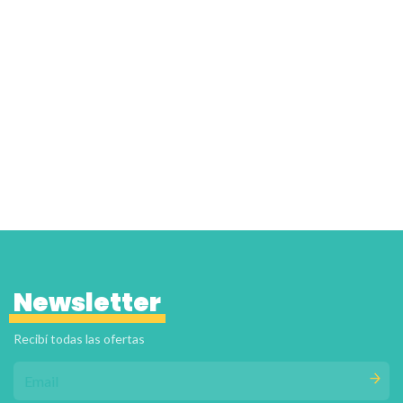
Newsletter
Recibí todas las ofertas