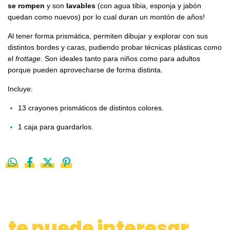
se rompen
y son
lavables
(con agua tibia, esponja y jabón
quedan como nuevos) por lo cual duran un montón de años!
Al tener forma prismática, permiten dibujar y explorar con sus
distintos bordes y caras, pudiendo probar técnicas plásticas como
el
frottage
. Son ideales tanto para niños como para adultos
porque pueden aprovecharse de forma distinta.
Incluye:
13 crayones prismáticos de distintos colores.
1 caja para guardarlos.
te puede interesar