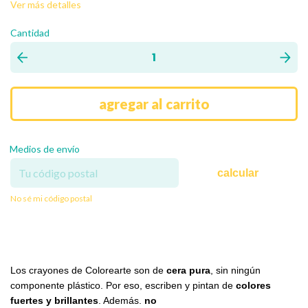
Ver más detalles
Cantidad
Medios de envío
calcular
No sé mi código postal
Los crayones de Colorearte son de
cera pura
, sin ningún
componente plástico. Por eso, escriben y pintan de
colores
fuertes y brillantes
. Además.
no