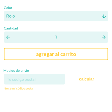
Color
Cantidad
Medios de envío
calcular
No sé mi código postal