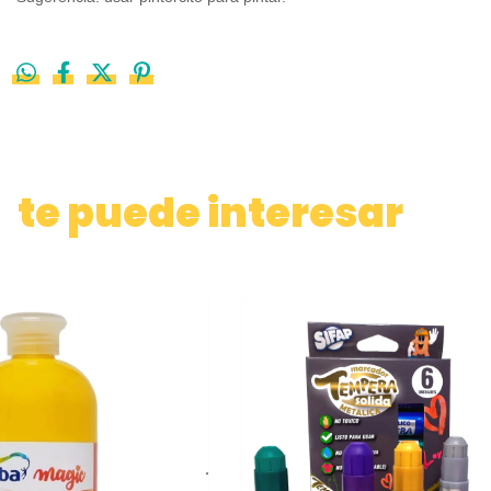
te puede interesar