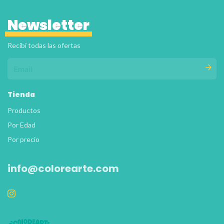
Newsletter
Recibí todas las ofertas
Tienda
Productos
Por Edad
Por precio
info@colorearte.com