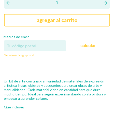
Medios de envío
calcular
No sé mi código postal
Un kit de arte con una gran variedad de materiales de expresión
artística, hojas, objetos y accesorios para crear obras de arte y
manualidades! Cada material viene en cantidad para que dure
mucho tiempo. Ideal para seguir experimentando con la pintura y
empezar a aprender collage.
Qué incluye?