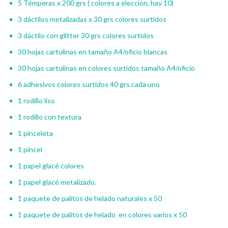
5 Témperas x 200 grs ( colores a elección, hay 10)
3 dáctilos metalizadas x 30 grs colores surtidos
3 dáctilo con glitter 30 grs colores surtidos
30 hojas cartulinas en tamaño A4/oficio blancas
30 hojas cartulinas en colores surtidos tamaño A4/oficio
6 adhesivos colores surtidos 40 grs.cada uno
1 rodillo liso
1 rodillo con textura
1 pinceleta
1 pincel
1 papel glacé colores
1 papel glacé metalizado.
1 paquete de palitos de helado naturales x 50
1 paquete de palitos de helado en colores varios x 50