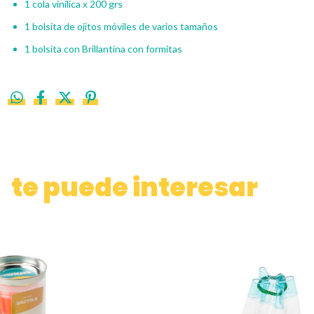
1
cola vinílica x 200 grs
1 bolsita de ojitos móviles de varios tamaños
1 bolsita con Brillantina con formitas
te puede interesar