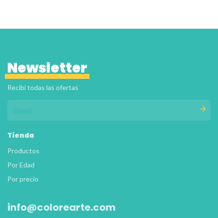
Newsletter
Recibí todas las ofertas
Tienda
Productos
Por Edad
Por precio
info@colorearte.com