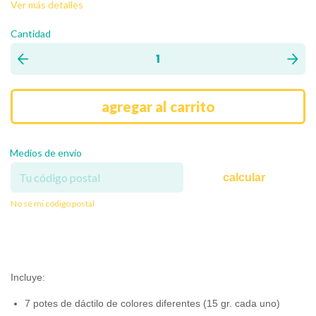
Ver más detalles
Cantidad
Medios de envío
calcular
No sé mi código postal
Incluye:
7 potes de dáctilo de colores diferentes (15 gr. cada uno)