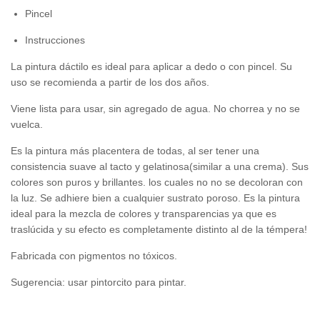
Pincel
Instrucciones
La pintura dáctilo es ideal para aplicar a dedo o con pincel. Su
uso se recomienda a partir de los dos años.
Viene lista para usar, sin agregado de agua. No chorrea y no se
vuelca.
Es la pintura más placentera de todas, al ser tener una
consistencia suave al tacto y gelatinosa(similar a una crema). Sus
colores son puros y brillantes. los cuales no no se decoloran con
la luz. Se adhiere bien a cualquier sustrato poroso. Es la pintura
ideal para la mezcla de colores y transparencias ya que es
traslúcida y su efecto es completamente distinto al de la témpera!
Fabricada con pigmentos no tóxicos.
Sugerencia: usar pintorcito para pintar.