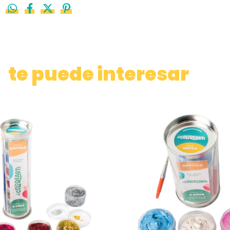
te puede interesar