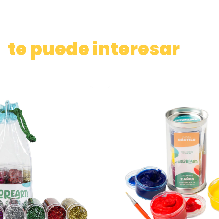
te puede interesar