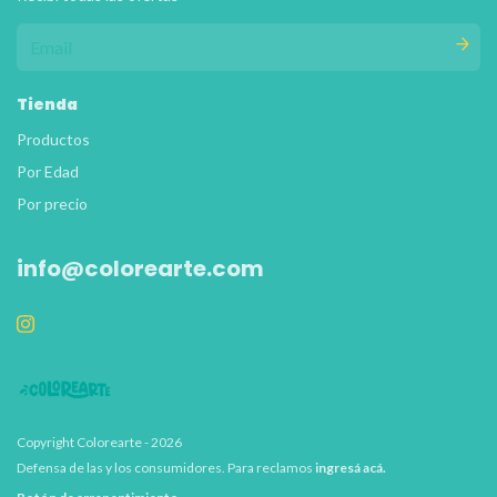
Tienda
Productos
Por Edad
Por precio
info@colorearte.com
Copyright Colorearte - 2026
Defensa de las y los consumidores. Para reclamos
ingresá acá.