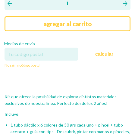
Medios de envío
calcular
No sé mi código postal
Kit que ofrece la posibilidad de explorar distintos materiales
exclusivos de nuestra línea. Perfecto desde los 2 años!
Incluye:
1 tubo dáctilo x 6 colores de 30 grs cada uno + pincel + tubo
acetato + guia con tips - Descubrir, pintar con manos o pinceles,